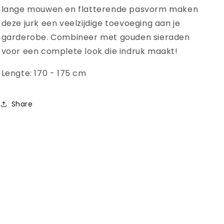
lange mouwen en flatterende pasvorm maken
deze jurk een veelzijdige toevoeging aan je
garderobe. Combineer met gouden sieraden
voor een complete look die indruk maakt!
Lengte: 170 - 175 cm
Share