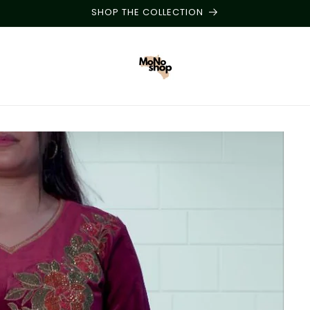
SHOP THE COLLECTION