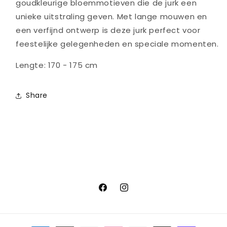
goudkleurige bloemmotieven die de jurk een
unieke uitstraling geven. Met lange mouwen en
een verfijnd ontwerp is deze jurk perfect voor
feestelijke gelegenheden en speciale momenten.
Lengte: 170 - 175 cm
Share
Facebook
Instagram